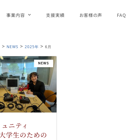
事業内容
支援実績
お客様の声
FAQ
>
>
>
】
NEWS
2025年
6月
NEWS
ミュニティ
「大学生のための