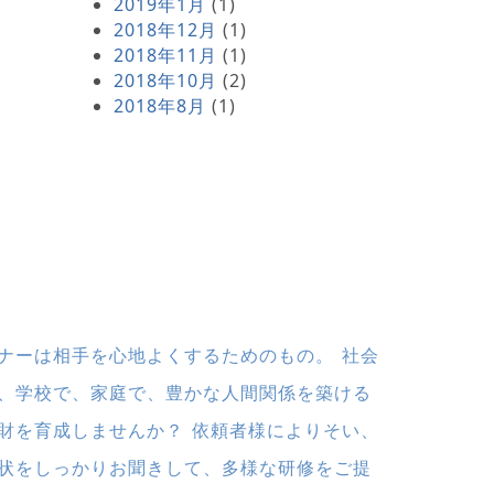
2019年1月
(1)
2018年12月
(1)
2018年11月
(1)
2018年10月
(2)
2018年8月
(1)
ナーは相手を心地よくするためのもの。 社会
、学校で、家庭で、豊かな人間関係を築ける
財を育成しませんか？ 依頼者様によりそい、
状をしっかりお聞きして、多様な研修をご提