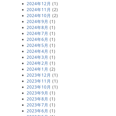
2024年12月
(1)
2024年11月
(2)
2024年10月
(2)
2024年9月
(1)
2024年8月
(1)
2024年7月
(1)
2024年6月
(1)
2024年5月
(1)
2024年4月
(1)
2024年3月
(1)
2024年2月
(1)
2024年1月
(2)
2023年12月
(1)
2023年11月
(1)
2023年10月
(1)
2023年9月
(1)
2023年8月
(1)
2023年7月
(1)
2023年6月
(1)