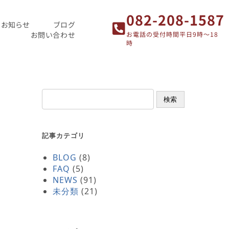
082-208-1587
お知らせ
ブログ
お問い合わせ
お電話の受付時間平日9時～18
時
検索
記事カテゴリ
BLOG
(8)
FAQ
(5)
NEWS
(91)
未分類
(21)