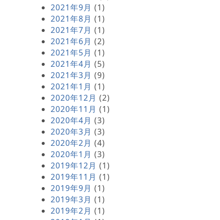
2021年9月
(1)
2021年8月
(1)
2021年7月
(1)
2021年6月
(2)
2021年5月
(1)
2021年4月
(5)
2021年3月
(9)
2021年1月
(1)
2020年12月
(2)
2020年11月
(1)
2020年4月
(3)
2020年3月
(3)
2020年2月
(4)
2020年1月
(3)
2019年12月
(1)
2019年11月
(1)
2019年9月
(1)
2019年3月
(1)
2019年2月
(1)