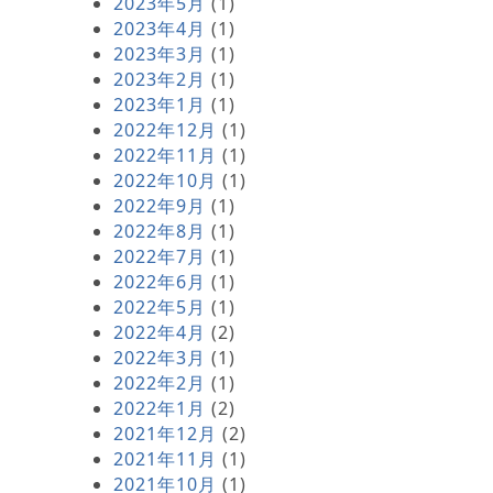
2023年5月
(1)
2023年4月
(1)
2023年3月
(1)
2023年2月
(1)
2023年1月
(1)
2022年12月
(1)
2022年11月
(1)
2022年10月
(1)
2022年9月
(1)
2022年8月
(1)
2022年7月
(1)
2022年6月
(1)
2022年5月
(1)
2022年4月
(2)
2022年3月
(1)
2022年2月
(1)
2022年1月
(2)
2021年12月
(2)
2021年11月
(1)
2021年10月
(1)