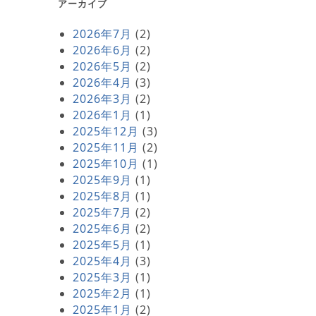
アーカイブ
2026年7月
(2)
2026年6月
(2)
2026年5月
(2)
2026年4月
(3)
2026年3月
(2)
2026年1月
(1)
2025年12月
(3)
2025年11月
(2)
2025年10月
(1)
2025年9月
(1)
2025年8月
(1)
2025年7月
(2)
2025年6月
(2)
2025年5月
(1)
2025年4月
(3)
2025年3月
(1)
2025年2月
(1)
2025年1月
(2)