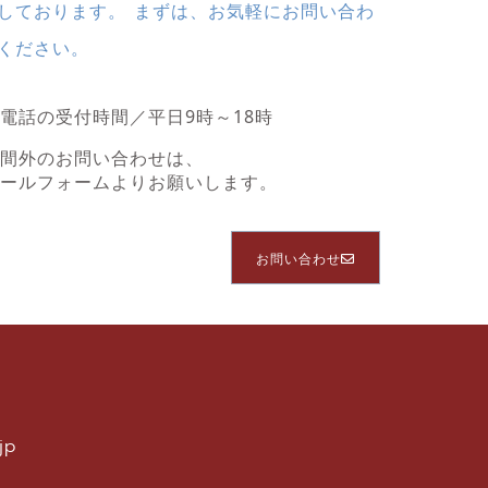
しております。 まずは、お気軽にお問い合わ
ください。
電話の受付時間／平日9時～18時
時間外のお問い合わせは、
メールフォームよりお願いします。
お問い合わせ
jp