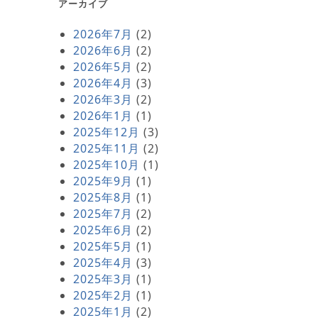
アーカイブ
2026年7月
(2)
2026年6月
(2)
2026年5月
(2)
2026年4月
(3)
2026年3月
(2)
2026年1月
(1)
2025年12月
(3)
2025年11月
(2)
2025年10月
(1)
2025年9月
(1)
2025年8月
(1)
2025年7月
(2)
2025年6月
(2)
2025年5月
(1)
2025年4月
(3)
2025年3月
(1)
2025年2月
(1)
2025年1月
(2)