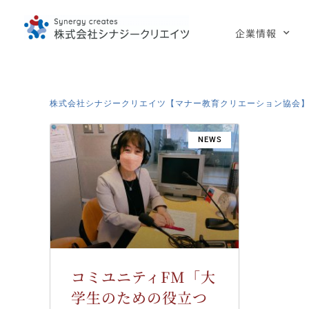
企業情報
株式会社シナジークリエイツ【マナー教育クリエーション協会
NEWS
コミユニティFM「大
学生のための役立つ