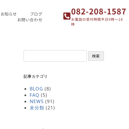
082-208-1587
お知らせ
ブログ
お問い合わせ
お電話の受付時間平日9時～18
時
検索
記事カテゴリ
BLOG
(8)
FAQ
(5)
NEWS
(91)
未分類
(21)