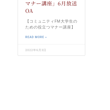
マナー講座」6月放送
OA
【コミュニティFM大学生の
ための役立つマナー講座】
READ MORE »
2022年6月3日