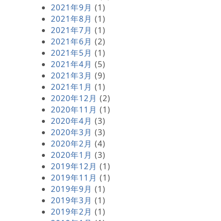
2021年9月
(1)
2021年8月
(1)
2021年7月
(1)
2021年6月
(2)
2021年5月
(1)
2021年4月
(5)
2021年3月
(9)
2021年1月
(1)
2020年12月
(2)
2020年11月
(1)
2020年4月
(3)
2020年3月
(3)
2020年2月
(4)
2020年1月
(3)
2019年12月
(1)
2019年11月
(1)
2019年9月
(1)
2019年3月
(1)
2019年2月
(1)