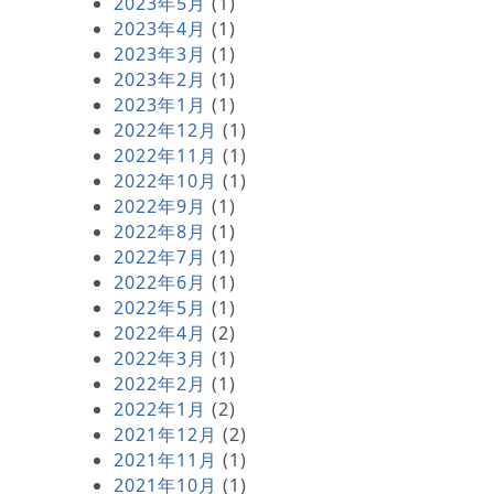
2023年5月
(1)
2023年4月
(1)
2023年3月
(1)
2023年2月
(1)
2023年1月
(1)
2022年12月
(1)
2022年11月
(1)
2022年10月
(1)
2022年9月
(1)
2022年8月
(1)
2022年7月
(1)
2022年6月
(1)
2022年5月
(1)
2022年4月
(2)
2022年3月
(1)
2022年2月
(1)
2022年1月
(2)
2021年12月
(2)
2021年11月
(1)
2021年10月
(1)