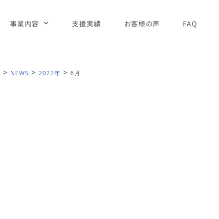
事業内容
支援実績
お客様の声
FAQ
>
>
>
】
NEWS
2022年
6月