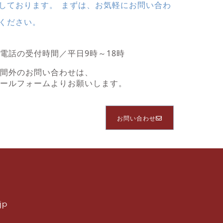
しております。 まずは、お気軽にお問い合わ
ください。
電話の受付時間／平日9時～18時
時間外のお問い合わせは、
メールフォームよりお願いします。
お問い合わせ
jp