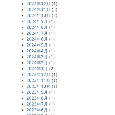
2024年12月
(1)
2024年11月
(2)
2024年10月
(2)
2024年9月
(1)
2024年8月
(1)
2024年7月
(1)
2024年6月
(1)
2024年5月
(1)
2024年4月
(1)
2024年3月
(1)
2024年2月
(1)
2024年1月
(2)
2023年12月
(1)
2023年11月
(1)
2023年10月
(1)
2023年9月
(1)
2023年8月
(1)
2023年7月
(1)
2023年6月
(1)