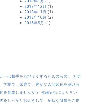
2019年1月
(1)
2018年12月
(1)
2018年11月
(1)
2018年10月
(2)
2018年8月
(1)
ナーは相手を心地よくするためのもの。 社会
、学校で、家庭で、豊かな人間関係を築ける
財を育成しませんか？ 依頼者様によりそい、
状をしっかりお聞きして、多様な研修をご提