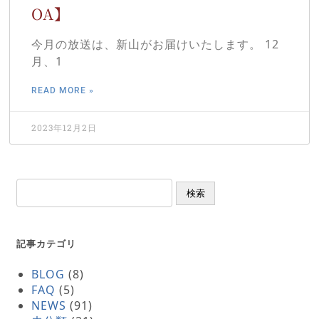
OA】
今月の放送は、新山がお届けいたします。 12
月、1
READ MORE »
2023年12月2日
検索
記事カテゴリ
BLOG
(8)
FAQ
(5)
NEWS
(91)