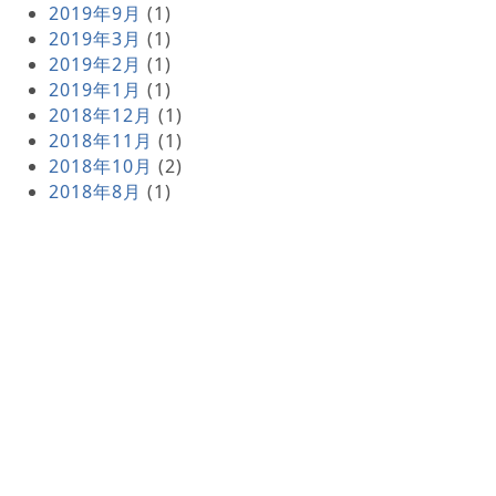
2019年9月
(1)
2019年3月
(1)
2019年2月
(1)
2019年1月
(1)
2018年12月
(1)
2018年11月
(1)
2018年10月
(2)
2018年8月
(1)