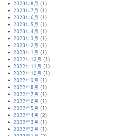
2023年8月
(1)
2023年7月
(1)
2023年6月
(1)
2023年5月
(1)
2023年4月
(1)
2023年3月
(1)
2023年2月
(1)
2023年1月
(1)
2022年12月
(1)
2022年11月
(1)
2022年10月
(1)
2022年9月
(1)
2022年8月
(1)
2022年7月
(1)
2022年6月
(1)
2022年5月
(1)
2022年4月
(2)
2022年3月
(1)
2022年2月
(1)