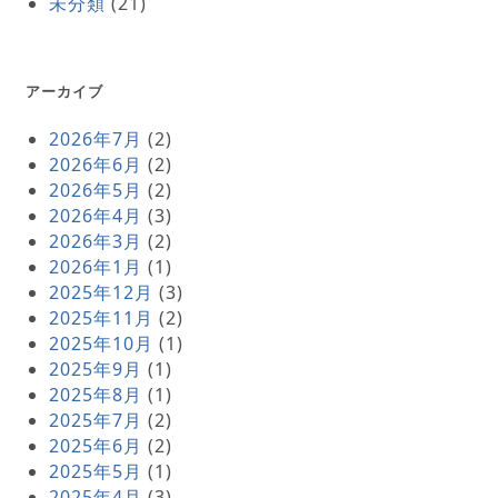
未分類
(21)
アーカイブ
2026年7月
(2)
2026年6月
(2)
2026年5月
(2)
2026年4月
(3)
2026年3月
(2)
2026年1月
(1)
2025年12月
(3)
2025年11月
(2)
2025年10月
(1)
2025年9月
(1)
2025年8月
(1)
2025年7月
(2)
2025年6月
(2)
2025年5月
(1)
2025年4月
(3)