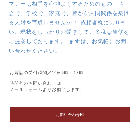
マナーは相手を心地よくするためのもの。 社
会で、学校で、家庭で、豊かな人間関係を築け
る人財を育成しませんか？ 依頼者様によりそ
い、現状をしっかりお聞きして、多様な研修を
ご提案しております。 まずは、お気軽にお問
い合わせください。
お電話の受付時間／平日9時～18時
時間外のお問い合わせは、
メールフォームよりお願いします。
お問い合わせ