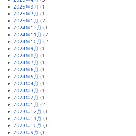
2025年3月
(1)
2025年2月
(1)
2025年1月
(2)
2024年12月
(1)
2024年11月
(2)
2024年10月
(2)
2024年9月
(1)
2024年8月
(1)
2024年7月
(1)
2024年6月
(1)
2024年5月
(1)
2024年4月
(1)
2024年3月
(1)
2024年2月
(1)
2024年1月
(2)
2023年12月
(1)
2023年11月
(1)
2023年10月
(1)
2023年9月
(1)