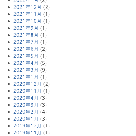
2022年1月
(2)
2021年12月
(2)
2021年11月
(1)
2021年10月
(1)
2021年9月
(1)
2021年8月
(1)
2021年7月
(1)
2021年6月
(2)
2021年5月
(1)
2021年4月
(5)
2021年3月
(9)
2021年1月
(1)
2020年12月
(2)
2020年11月
(1)
2020年4月
(3)
2020年3月
(3)
2020年2月
(4)
2020年1月
(3)
2019年12月
(1)
2019年11月
(1)