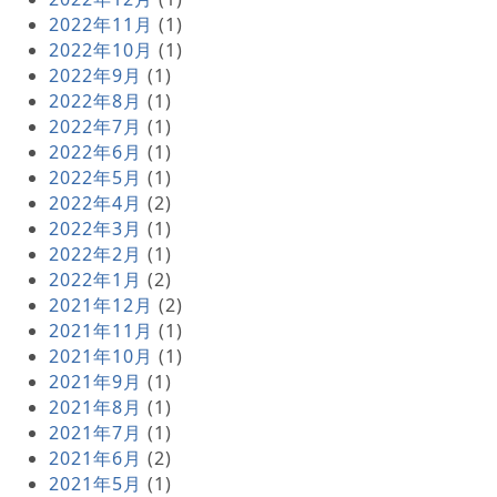
2022年11月
(1)
2022年10月
(1)
2022年9月
(1)
2022年8月
(1)
2022年7月
(1)
2022年6月
(1)
2022年5月
(1)
2022年4月
(2)
2022年3月
(1)
2022年2月
(1)
2022年1月
(2)
2021年12月
(2)
2021年11月
(1)
2021年10月
(1)
2021年9月
(1)
2021年8月
(1)
2021年7月
(1)
2021年6月
(2)
2021年5月
(1)