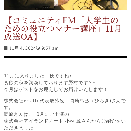
【コミュニティFM「大学生の
ための役立つマナー講座」11月
放送OA】
11月 4, 2024
9:57 am
11月に入りました。秋ですね♪
食欲の秋を満喫しております野村です^ ^
今月はゲストをお迎えしてお届けいたします！
株式会社enatte代表取締役 岡崎昂己（ひろき)さんで
す。
岡崎さんは、10月にご出演の
株式会社アイランドオート 小林 翼さんからご紹介をい
ただきました！