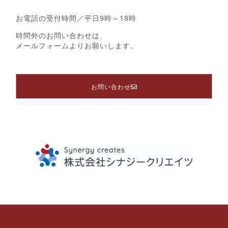
お電話の受付時間／平日9時～18時
時間外のお問い合わせは、
メールフォームよりお願いします。
お問い合わせ