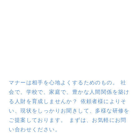
マナーは相手を心地よくするためのもの。 社
会で、学校で、家庭で、豊かな人間関係を築け
る人財を育成しませんか？ 依頼者様によりそ
い、現状をしっかりお聞きして、多様な研修を
ご提案しております。 まずは、お気軽にお問
い合わせください。