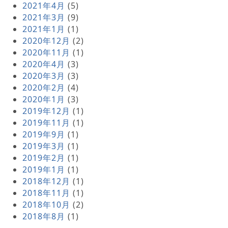
2021年4月
(5)
2021年3月
(9)
2021年1月
(1)
2020年12月
(2)
2020年11月
(1)
2020年4月
(3)
2020年3月
(3)
2020年2月
(4)
2020年1月
(3)
2019年12月
(1)
2019年11月
(1)
2019年9月
(1)
2019年3月
(1)
2019年2月
(1)
2019年1月
(1)
2018年12月
(1)
2018年11月
(1)
2018年10月
(2)
2018年8月
(1)