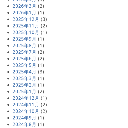
2026年3月
(2)
2026年1月
(1)
2025年12月
(3)
2025年11月
(2)
2025年10月
(1)
2025年9月
(1)
2025年8月
(1)
2025年7月
(2)
2025年6月
(2)
2025年5月
(1)
2025年4月
(3)
2025年3月
(1)
2025年2月
(1)
2025年1月
(2)
2024年12月
(1)
2024年11月
(2)
2024年10月
(2)
2024年9月
(1)
2024年8月
(1)