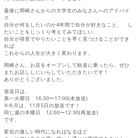
最後に岡崎さんからの大学生のみなさんへのアドバイ
ス
自分が何をしたいのか4年間で自分が好きなこと、 し
たいことをじっくり考えてみてほしい。
自分が得意でやりたいことを早く見つけることができ
れば
これからの人生が大きく変わります。
岡崎さん、お店をオープンして軌道に乗ったら、ぜひ
またお話ししにいらしていただきたいです！
ありがとうございました。
放送日は、
第一火曜日 16:30〜17:00(本放送)
※今月は、11月5日の放送です！
同じ週の木曜日 12:00〜12:30(再放送)
です。
変化の激しい時代になればなるほど