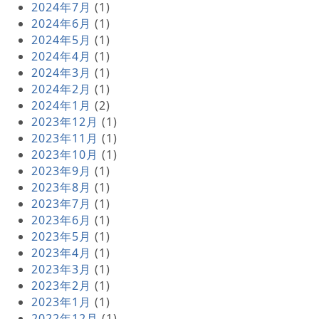
2024年7月
(1)
2024年6月
(1)
2024年5月
(1)
2024年4月
(1)
2024年3月
(1)
2024年2月
(1)
2024年1月
(2)
2023年12月
(1)
2023年11月
(1)
2023年10月
(1)
2023年9月
(1)
2023年8月
(1)
2023年7月
(1)
2023年6月
(1)
2023年5月
(1)
2023年4月
(1)
2023年3月
(1)
2023年2月
(1)
2023年1月
(1)
2022年12月
(1)