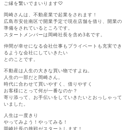
ご縁を繋いでまいります♡
岡崎さんは、不動産業で起業をされます！
広島市安佐南区で開業予定で現在店舗を借り、開業の
準備をされているところです。
スタートメンバーは岡崎社長を含め3名です。
仲間が幸せになる会社仕事もプライベートも充実でき
るような会社にしていきたい
とのことです。
不動産は人生の大きな買い物ですよね。
人生の一部だと岡崎さん。
時代に合わせて買いやすく、借りやすく
お客様にとって何が一番なのか？
寄り添って、お手伝いをしていきたいとおっしゃって
いました。
人生は一度きり
やってみよう！やってみる！
岡崎社長の挑戦がスタートします！