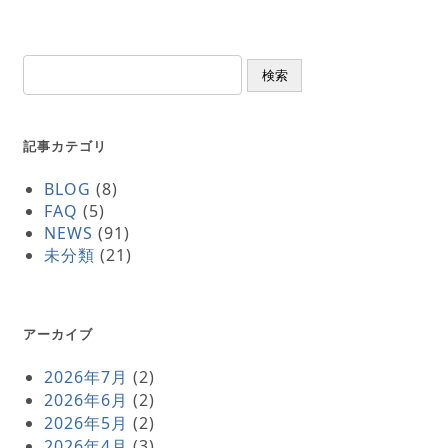
検索
記事カテゴリ
BLOG
(8)
FAQ
(5)
NEWS
(91)
未分類
(21)
アーカイブ
2026年7月
(2)
2026年6月
(2)
2026年5月
(2)
2026年4月
(3)