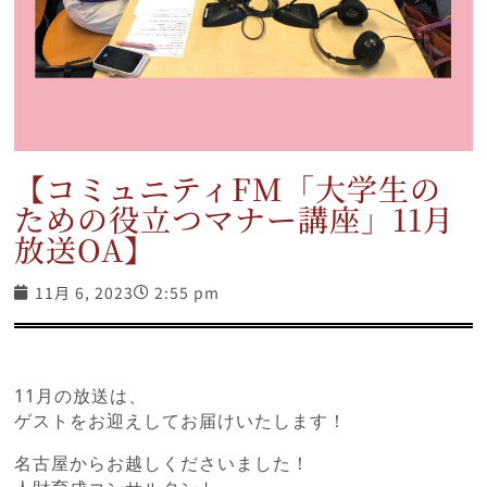
【コミュニティFM「大学生の
ための役立つマナー講座」11月
放送OA】
11月 6, 2023
2:55 pm
11月の放送は、
ゲストをお迎えしてお届けいたします！
名古屋からお越しくださいました！