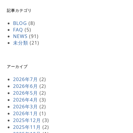
記事カテゴリ
BLOG
(8)
FAQ
(5)
NEWS
(91)
未分類
(21)
アーカイブ
2026年7月
(2)
2026年6月
(2)
2026年5月
(2)
2026年4月
(3)
2026年3月
(2)
2026年1月
(1)
2025年12月
(3)
2025年11月
(2)