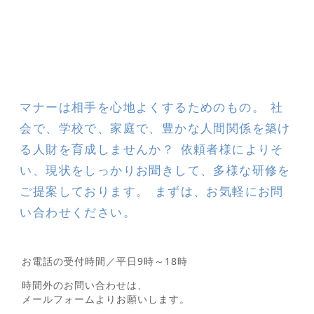
マナーは相手を心地よくするためのもの。 社
会で、学校で、家庭で、豊かな人間関係を築け
る人財を育成しませんか？ 依頼者様によりそ
い、現状をしっかりお聞きして、多様な研修を
ご提案しております。 まずは、お気軽にお問
い合わせください。
お電話の受付時間／平日9時～18時
時間外のお問い合わせは、
メールフォームよりお願いします。