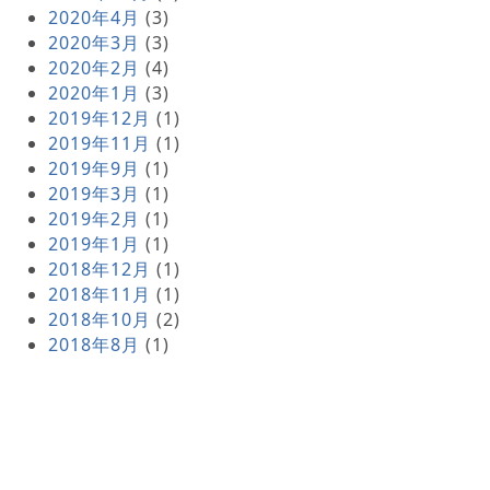
2020年4月
(3)
2020年3月
(3)
2020年2月
(4)
2020年1月
(3)
2019年12月
(1)
2019年11月
(1)
2019年9月
(1)
2019年3月
(1)
2019年2月
(1)
2019年1月
(1)
2018年12月
(1)
2018年11月
(1)
2018年10月
(2)
2018年8月
(1)