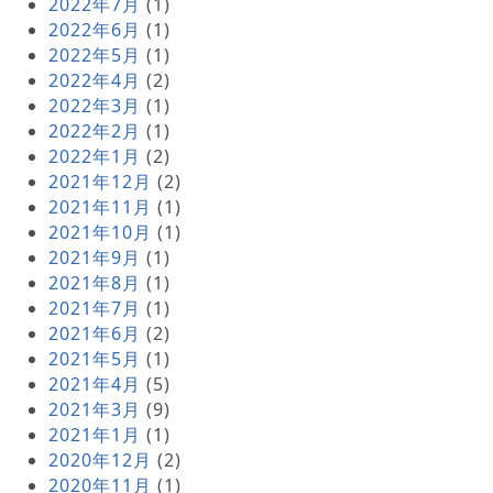
2022年7月
(1)
2022年6月
(1)
2022年5月
(1)
2022年4月
(2)
2022年3月
(1)
2022年2月
(1)
2022年1月
(2)
2021年12月
(2)
2021年11月
(1)
2021年10月
(1)
2021年9月
(1)
2021年8月
(1)
2021年7月
(1)
2021年6月
(2)
2021年5月
(1)
2021年4月
(5)
2021年3月
(9)
2021年1月
(1)
2020年12月
(2)
2020年11月
(1)