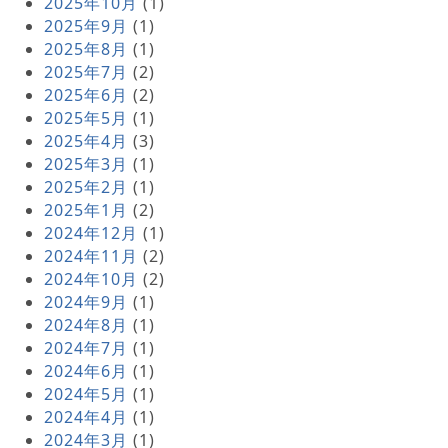
2025年10月
(1)
2025年9月
(1)
2025年8月
(1)
2025年7月
(2)
2025年6月
(2)
2025年5月
(1)
2025年4月
(3)
2025年3月
(1)
2025年2月
(1)
2025年1月
(2)
2024年12月
(1)
2024年11月
(2)
2024年10月
(2)
2024年9月
(1)
2024年8月
(1)
2024年7月
(1)
2024年6月
(1)
2024年5月
(1)
2024年4月
(1)
2024年3月
(1)