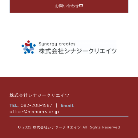
お問い合わせ
株式会社シナジークリエイツ
TEL:
082-208-1587 |
Email:
office@manners.or.jp
© 2025
株式会社シナジークリエイツ
All Rights Reserved