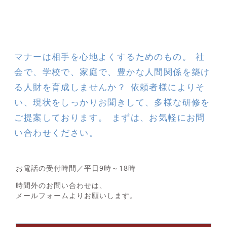
マナーは相手を心地よくするためのもの。 社
会で、学校で、家庭で、豊かな人間関係を築け
る人財を育成しませんか？ 依頼者様によりそ
い、現状をしっかりお聞きして、多様な研修を
ご提案しております。 まずは、お気軽にお問
い合わせください。
お電話の受付時間／平日9時～18時
時間外のお問い合わせは、
メールフォームよりお願いします。