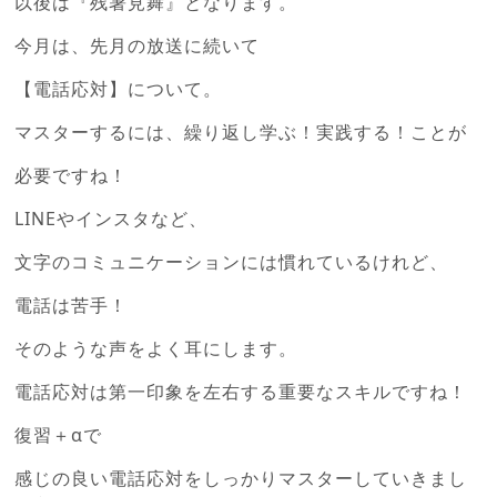
以後は『残暑見舞』となります。
今月は、先月の放送に続いて
【電話応対】について。
マスターするには、繰り返し学ぶ！実践する！ことが
必要ですね！
LINEやインスタなど、
文字のコミュニケーションには慣れているけれど、
電話は苦手！
そのような声をよく耳にします。
電話応対は第一印象を左右する重要なスキルですね！
復習＋αで
感じの良い電話応対をしっかりマスターしていきまし