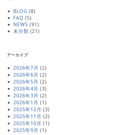
BLOG
(8)
FAQ
(5)
NEWS
(91)
未分類
(21)
アーカイブ
2026年7月
(2)
2026年6月
(2)
2026年5月
(2)
2026年4月
(3)
2026年3月
(2)
2026年1月
(1)
2025年12月
(3)
2025年11月
(2)
2025年10月
(1)
2025年9月
(1)