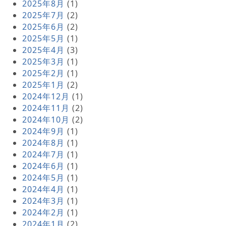
2025年8月
(1)
2025年7月
(2)
2025年6月
(2)
2025年5月
(1)
2025年4月
(3)
2025年3月
(1)
2025年2月
(1)
2025年1月
(2)
2024年12月
(1)
2024年11月
(2)
2024年10月
(2)
2024年9月
(1)
2024年8月
(1)
2024年7月
(1)
2024年6月
(1)
2024年5月
(1)
2024年4月
(1)
2024年3月
(1)
2024年2月
(1)
2024年1月
(2)