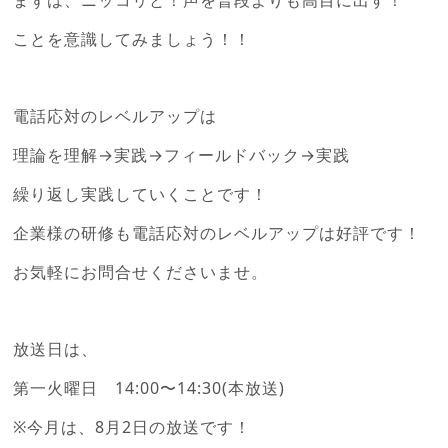
ことを意識してみましょう！！
電話応対のレベルアップは
理論を理解→実践→フィールドバック→実践
繰り返し実践していくことです！
企業様の研修も電話応対のレベルアップは好評です！
お気軽にお問合せくださいませ。
放送日は、
第一火曜日 14:00〜14:30(本放送)
※今月は、8月2日の放送です！