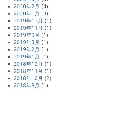
2020年2月
(4)
2020年1月
(3)
2019年12月
(1)
2019年11月
(1)
2019年9月
(1)
2019年3月
(1)
2019年2月
(1)
2019年1月
(1)
2018年12月
(1)
2018年11月
(1)
2018年10月
(2)
2018年8月
(1)