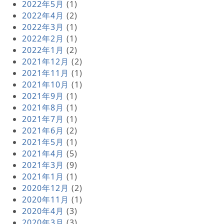
2022年5月
(1)
2022年4月
(2)
2022年3月
(1)
2022年2月
(1)
2022年1月
(2)
2021年12月
(2)
2021年11月
(1)
2021年10月
(1)
2021年9月
(1)
2021年8月
(1)
2021年7月
(1)
2021年6月
(2)
2021年5月
(1)
2021年4月
(5)
2021年3月
(9)
2021年1月
(1)
2020年12月
(2)
2020年11月
(1)
2020年4月
(3)
2020年3月
(3)