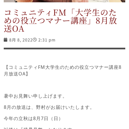
コミュニティFM「大学生のた
めの役立つマナー講座」8月放
送OA
8月 8, 2022
2:31 pm
【コミュニティFM大学生のための役立つマナー講座8
月放送OA】
暑中お見舞い申し上げます。
8月の放送は、野村がお届けいたします。
今年の立秋は8月7日（日）