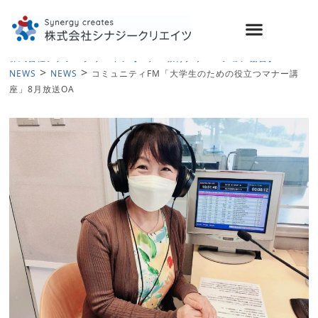
>
株式会社シナジークリエイツ【マナー教育クリエーション協会】
>
>
NEWS
NEWS
コミュニティFM「大学生のための役立つマナー講
座」8月放送OA