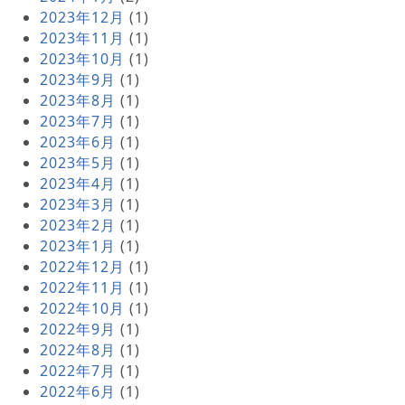
2023年12月
(1)
2023年11月
(1)
2023年10月
(1)
2023年9月
(1)
2023年8月
(1)
2023年7月
(1)
2023年6月
(1)
2023年5月
(1)
2023年4月
(1)
2023年3月
(1)
2023年2月
(1)
2023年1月
(1)
2022年12月
(1)
2022年11月
(1)
2022年10月
(1)
2022年9月
(1)
2022年8月
(1)
2022年7月
(1)
2022年6月
(1)