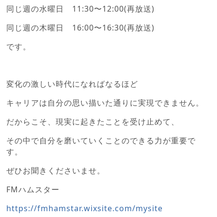
同じ週の水曜日 11:30〜12:00(再放送)
同じ週の木曜日 16:00〜16:30(再放送)
です。
変化の激しい時代になればなるほど
キャリアは自分の思い描いた通りに実現できません。
だからこそ、現実に起きたことを受け止めて、
その中で自分を磨いていくことのできる力が重要で
す。
ぜひお聞きくださいませ。
FMハムスター
https://fmhamstar.wixsite.com/mysite