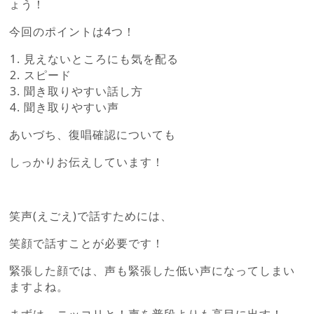
ょう！
今回のポイントは4つ！
見えないところにも気を配る
スピード
聞き取りやすい話し方
聞き取りやすい声
あいづち、復唱確認についても
しっかりお伝えしています！
笑声(えごえ)で話すためには、
笑顔で話すことが必要です！
緊張した顔では、声も緊張した低い声になってしまい
ますよね。
まずは、ニッコリと！声を普段よりも高目に出す！