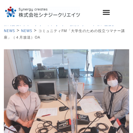
>
株式会社シナジークリエイツ【マナー教育クリエーション協会】
>
>
NEWS
NEWS
コミュニティFM「大学生のための役立つマナー講
座」（４月放送）OA