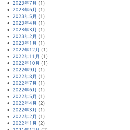
2023年7月
(1)
2023年6月
(1)
2023年5月
(1)
2023年4月
(1)
2023年3月
(1)
2023年2月
(1)
2023年1月
(1)
2022年12月
(1)
2022年11月
(1)
2022年10月
(1)
2022年9月
(1)
2022年8月
(1)
2022年7月
(1)
2022年6月
(1)
2022年5月
(1)
2022年4月
(2)
2022年3月
(1)
2022年2月
(1)
2022年1月
(2)
2021年12月
(2)