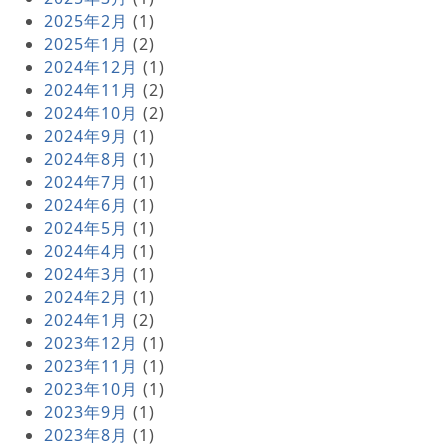
2025年2月
(1)
2025年1月
(2)
2024年12月
(1)
2024年11月
(2)
2024年10月
(2)
2024年9月
(1)
2024年8月
(1)
2024年7月
(1)
2024年6月
(1)
2024年5月
(1)
2024年4月
(1)
2024年3月
(1)
2024年2月
(1)
2024年1月
(2)
2023年12月
(1)
2023年11月
(1)
2023年10月
(1)
2023年9月
(1)
2023年8月
(1)