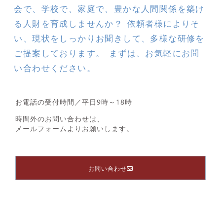
会で、学校で、家庭で、豊かな人間関係を築け
る人財を育成しませんか？ 依頼者様によりそ
い、現状をしっかりお聞きして、多様な研修を
ご提案しております。 まずは、お気軽にお問
い合わせください。
お電話の受付時間／平日9時～18時
時間外のお問い合わせは、
メールフォームよりお願いします。
お問い合わせ