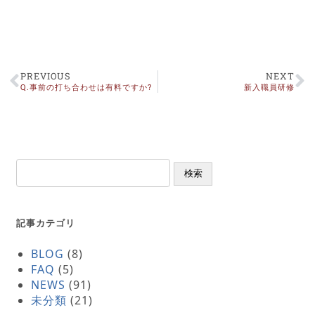
PREVIOUS
NEXT
Q.事前の打ち合わせは有料ですか?
新入職員研修
検索
記事カテゴリ
BLOG
(8)
FAQ
(5)
NEWS
(91)
未分類
(21)