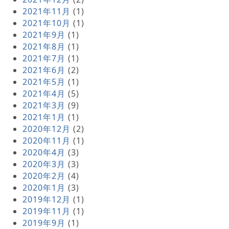
2021年11月
(1)
2021年10月
(1)
2021年9月
(1)
2021年8月
(1)
2021年7月
(1)
2021年6月
(2)
2021年5月
(1)
2021年4月
(5)
2021年3月
(9)
2021年1月
(1)
2020年12月
(2)
2020年11月
(1)
2020年4月
(3)
2020年3月
(3)
2020年2月
(4)
2020年1月
(3)
2019年12月
(1)
2019年11月
(1)
2019年9月
(1)