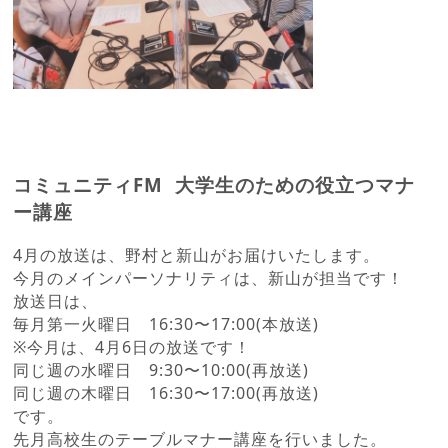
コミュニティFM 大学生のための役立つマナ
ー講座
4月の放送は、野村と新山がお届けいたします。
今月のメインパーソナリティは、新山が担当です！
放送日は、
毎月第一火曜日 16:30〜17:00(本放送)
※今月は、4月6日の放送です！
同じ週の水曜日 9:30〜10:00(再放送)
同じ週の木曜日 16:30〜17:00(再放送)
です。
先月高校生のテーブルマナー講座を行いました。