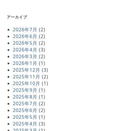
アーカイブ
2026年7月
(2)
2026年6月
(2)
2026年5月
(2)
2026年4月
(3)
2026年3月
(2)
2026年1月
(1)
2025年12月
(3)
2025年11月
(2)
2025年10月
(1)
2025年9月
(1)
2025年8月
(1)
2025年7月
(2)
2025年6月
(2)
2025年5月
(1)
2025年4月
(3)
2025年3月
(1)