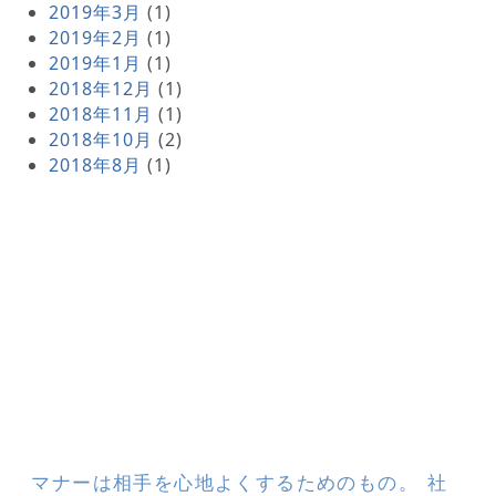
2019年3月
(1)
2019年2月
(1)
2019年1月
(1)
2018年12月
(1)
2018年11月
(1)
2018年10月
(2)
2018年8月
(1)
マナーは相手を心地よくするためのもの。 社