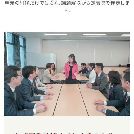
単発の研修だけではなく、課題解決から定着まで伴走しま
す。