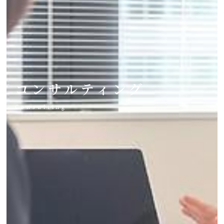
コンサルティング
Consulting