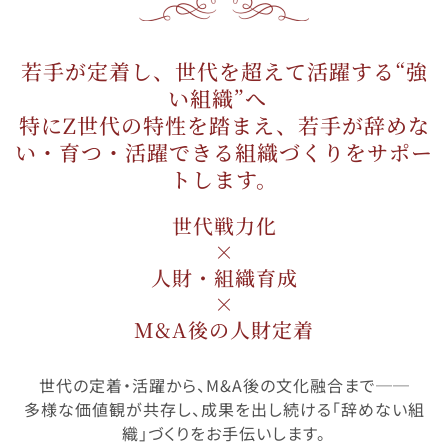
若手が定着し、世代を超えて活躍する“強
い組織”へ
特にZ世代の特性を踏まえ、若手が辞めな
い・育つ・活躍できる組織づくりをサポー
トします。
世代戦力化
×
人財・組織育成
×
M&A後の人財定着
世代の定着・活躍から、M&A後の文化融合まで──
多様な価値観が共存し、成果を出し続ける「辞めない組
織」づくりをお手伝いします。