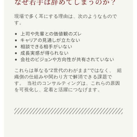
なぜ若手は辞めてしまうのか？
現場で多く耳にする理由は、次のようなもので
す。
上司や先輩との価値観のズレ
キャリアの見通しが立たない
相談できる相手がいない
成長実感が得られない
会社のビジョンや方向性が共有されていない
これらは単なる“Z世代のわがまま”ではなく、 組
織側の仕組みや関わり方で解消できる課題で
す。 当社のコンサルティングは、これらの原因
を可視化し、定着と活躍につなげます。