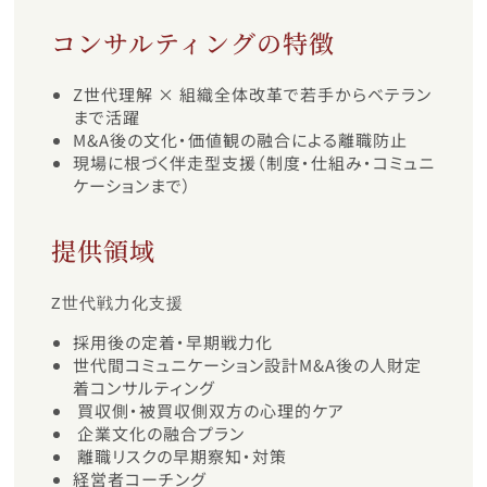
コンサルティングの特徴
Z世代理解 × 組織全体改革で若手からベテラン
まで活躍
M&A後の文化・価値観の融合による離職防止
現場に根づく伴走型支援（制度・仕組み・コミュニ
ケーションまで）
提供領域
Z世代戦力化支援
採用後の定着・早期戦力化
世代間コミュニケーション設計M&A後の人財定
着コンサルティング
買収側・被買収側双方の心理的ケア
企業文化の融合プラン
離職リスクの早期察知・対策
経営者コーチング