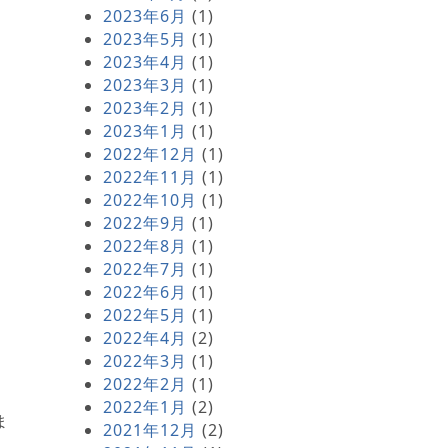
2023年6月
(1)
2023年5月
(1)
2023年4月
(1)
2023年3月
(1)
2023年2月
(1)
2023年1月
(1)
2022年12月
(1)
2022年11月
(1)
2022年10月
(1)
2022年9月
(1)
2022年8月
(1)
2022年7月
(1)
2022年6月
(1)
2022年5月
(1)
2022年4月
(2)
2022年3月
(1)
2022年2月
(1)
2022年1月
(2)
ま
2021年12月
(2)