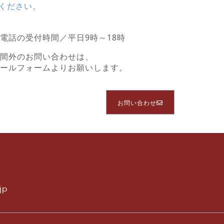
ください。
電話の受付時間／平日9時～18時
時間外のお問い合わせは、
メールフォームよりお願いします。
お問い合わせ
jp