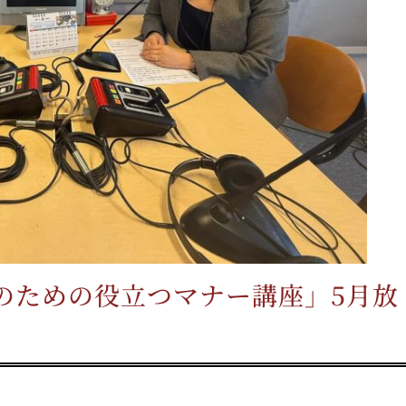
のための役立つマナー講座」5月放