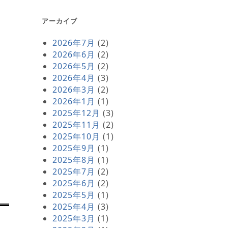
アーカイブ
2026年7月
(2)
2026年6月
(2)
2026年5月
(2)
2026年4月
(3)
2026年3月
(2)
2026年1月
(1)
2025年12月
(3)
2025年11月
(2)
2025年10月
(1)
2025年9月
(1)
2025年8月
(1)
2025年7月
(2)
2025年6月
(2)
2025年5月
(1)
2025年4月
(3)
2025年3月
(1)