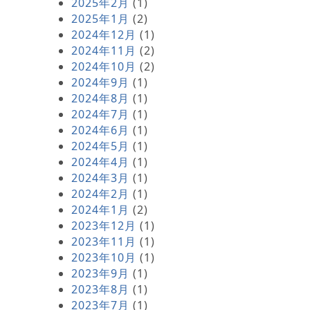
2025年2月
(1)
2025年1月
(2)
2024年12月
(1)
2024年11月
(2)
2024年10月
(2)
2024年9月
(1)
2024年8月
(1)
2024年7月
(1)
2024年6月
(1)
2024年5月
(1)
2024年4月
(1)
2024年3月
(1)
2024年2月
(1)
2024年1月
(2)
2023年12月
(1)
2023年11月
(1)
2023年10月
(1)
2023年9月
(1)
2023年8月
(1)
2023年7月
(1)