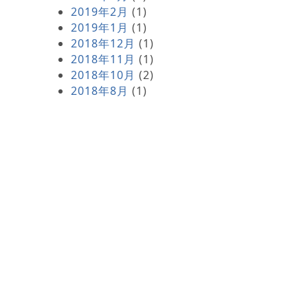
2019年2月
(1)
2019年1月
(1)
2018年12月
(1)
2018年11月
(1)
2018年10月
(2)
2018年8月
(1)