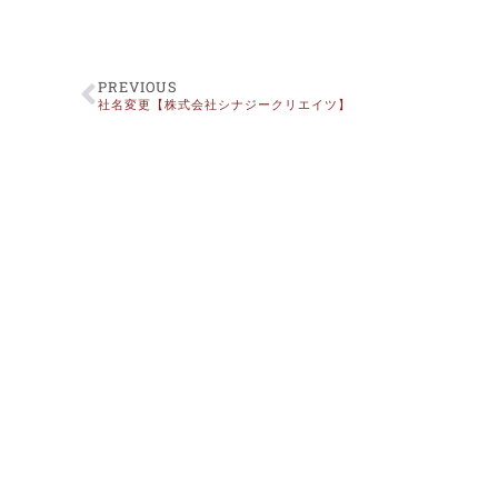
PREVIOUS
社名変更【株式会社シナジークリエイツ】