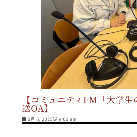
【コミュニティFM「大学生
送OA】
5月 6, 2025
9:06 am