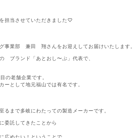
を担当させていただきました♡
グ事業部 兼田 翔さんをお迎えしてお届けいたします。
の ブランド「あとおし〜ぷ」代表で、
年目の老舗企業です。
カーとして地元福山では有名です。
至るまで多岐にわたっての製造メーカーです。
に委託してきたことから
に広めたい！ということで、