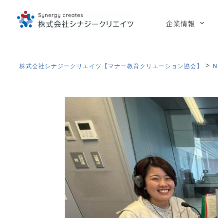
企業情報
>
株式会社シナジークリエイツ【マナー教育クリエーション協会】
N