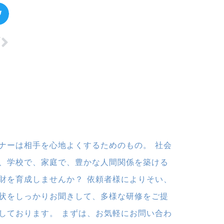
T
】
ナーは相手を心地よくするためのもの。 社会
、学校で、家庭で、豊かな人間関係を築ける
財を育成しませんか？ 依頼者様によりそい、
状をしっかりお聞きして、多様な研修をご提
しております。 まずは、お気軽にお問い合わ