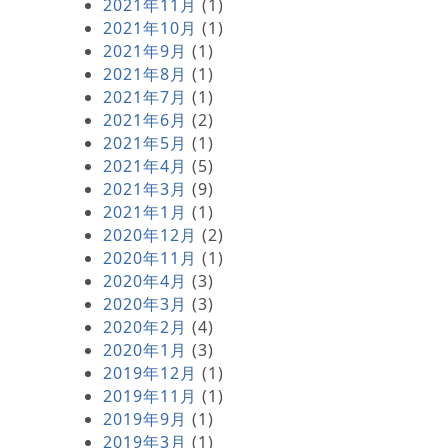
2021年11月
(1)
2021年10月
(1)
2021年9月
(1)
2021年8月
(1)
2021年7月
(1)
2021年6月
(2)
2021年5月
(1)
2021年4月
(5)
2021年3月
(9)
2021年1月
(1)
2020年12月
(2)
2020年11月
(1)
2020年4月
(3)
2020年3月
(3)
2020年2月
(4)
2020年1月
(3)
2019年12月
(1)
2019年11月
(1)
2019年9月
(1)
2019年3月
(1)