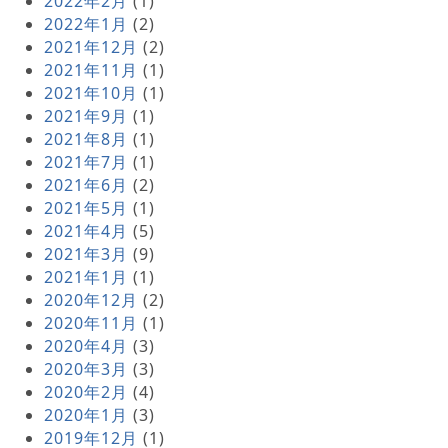
2022年2月
(1)
2022年1月
(2)
2021年12月
(2)
2021年11月
(1)
2021年10月
(1)
2021年9月
(1)
2021年8月
(1)
2021年7月
(1)
2021年6月
(2)
2021年5月
(1)
2021年4月
(5)
2021年3月
(9)
2021年1月
(1)
2020年12月
(2)
2020年11月
(1)
2020年4月
(3)
2020年3月
(3)
2020年2月
(4)
2020年1月
(3)
2019年12月
(1)