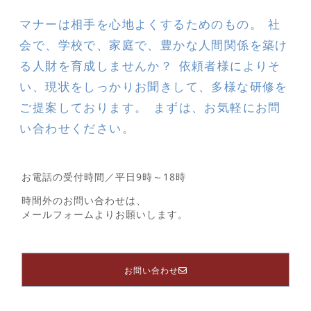
マナーは相手を心地よくするためのもの。 社
会で、学校で、家庭で、豊かな人間関係を築け
る人財を育成しませんか？ 依頼者様によりそ
い、現状をしっかりお聞きして、多様な研修を
ご提案しております。 まずは、お気軽にお問
い合わせください。
お電話の受付時間／平日9時～18時
時間外のお問い合わせは、
メールフォームよりお願いします。
お問い合わせ