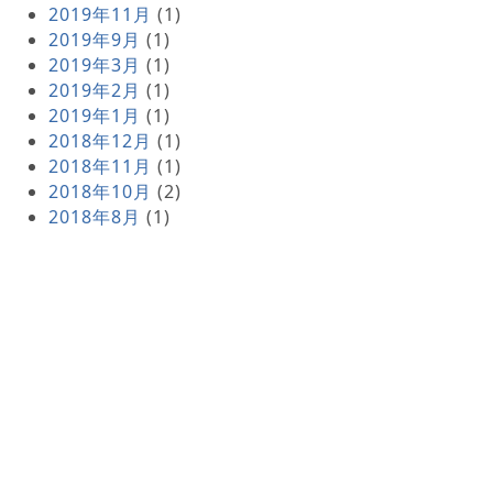
2019年11月
(1)
2019年9月
(1)
2019年3月
(1)
2019年2月
(1)
2019年1月
(1)
2018年12月
(1)
2018年11月
(1)
2018年10月
(2)
2018年8月
(1)