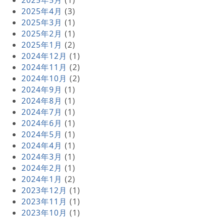
2025年4月
(3)
2025年3月
(1)
2025年2月
(1)
2025年1月
(2)
2024年12月
(1)
2024年11月
(2)
2024年10月
(2)
2024年9月
(1)
2024年8月
(1)
2024年7月
(1)
2024年6月
(1)
2024年5月
(1)
2024年4月
(1)
2024年3月
(1)
2024年2月
(1)
2024年1月
(2)
2023年12月
(1)
2023年11月
(1)
2023年10月
(1)