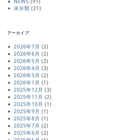
NEWS
(91)
未分類
(21)
アーカイブ
2026年7月
(2)
2026年6月
(2)
2026年5月
(2)
2026年4月
(3)
2026年3月
(2)
2026年1月
(1)
2025年12月
(3)
2025年11月
(2)
2025年10月
(1)
2025年9月
(1)
2025年8月
(1)
2025年7月
(2)
2025年6月
(2)
2025年5月
(1)