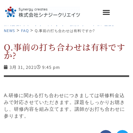
>
株式会社シナジークリエイツ【マナー教育クリエーション協会】
>
>
NEWS
FAQ
Q.事前の打ち合わせは有料ですか?
Q.事前の打ち合わせは有料です
か?
3月 31, 2021
9:45 pm
A.
研修に関わる打ち合わせにつきましては研修料金込
みで対応させていただきます。課題をしっかりお聴き
し、研修内容を組み立てます。講師がお打ち合わせに
参ります。