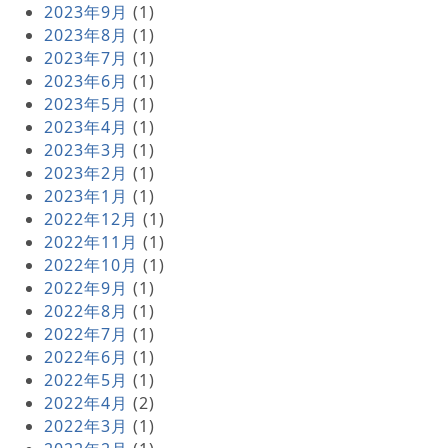
2023年9月
(1)
2023年8月
(1)
2023年7月
(1)
2023年6月
(1)
2023年5月
(1)
2023年4月
(1)
2023年3月
(1)
2023年2月
(1)
2023年1月
(1)
2022年12月
(1)
2022年11月
(1)
2022年10月
(1)
2022年9月
(1)
2022年8月
(1)
2022年7月
(1)
2022年6月
(1)
2022年5月
(1)
2022年4月
(2)
2022年3月
(1)